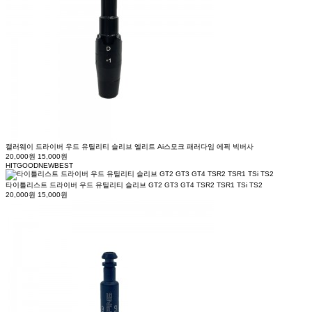
캘러웨이 드라이버 우드 유틸리티 슬리브 엘리트 Ai스모크 패러다임 에픽 빅버사
20,000원
15,000원
HIT
GOOD
NEW
BEST
타이틀리스트 드라이버 우드 유틸리티 슬리브 GT2 GT3 GT4 TSR2 TSR1 TSi TS2
20,000원
15,000원