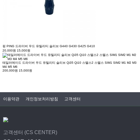
핑 PING 드라이버 우드 유틸리티 슬리브 G440 G430 G425 G410
20,000원
15,000원
테일러메이드 드라이버 우드 유틸리티 슬리브 Qi35 Qi10 스텔스2 스텔스 SIM1 SIM2 M1 M2 M3
M4 M5 M6
200,000원
15,000원
이용약관
개인정보처리방침
고객센터
고객센터 (CS CENTER)