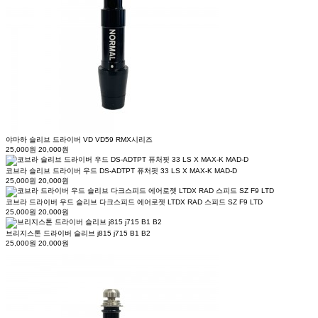
야마하 슬리브 드라이버 VD VD59 RMX시리즈
25,000원
20,000원
코브라 슬리브 드라이버 우드 DS-ADTPT 퓨처핏 33 LS X MAX-K MAD-D
25,000원
20,000원
코브라 드라이버 우드 슬리브 다크스피드 에어로젯 LTDX RAD 스피드 SZ F9 LTD
25,000원
20,000원
브리지스톤 드라이버 슬리브 j815 j715 B1 B2
25,000원
20,000원