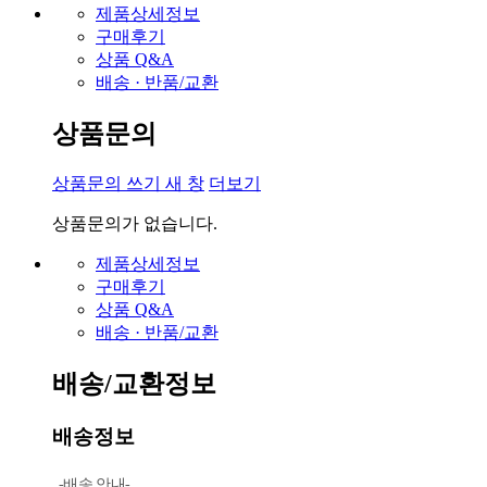
제품상세정보
구매후기
상품 Q&A
배송 · 반품/교환
상품문의
상품문의 쓰기
새 창
더보기
상품문의가 없습니다.
제품상세정보
구매후기
상품 Q&A
배송 · 반품/교환
배송/교환정보
배송정보
-배송 안내-