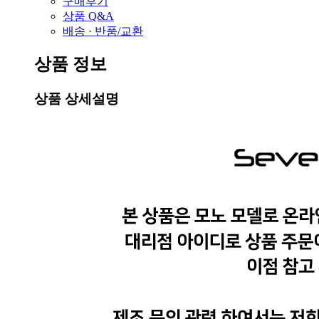
구매후기
상품 Q&A
배송 · 반품/교환
상품 정보
상품 상세설명