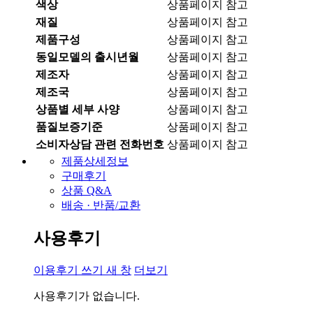
색상
상품페이지 참고
재질
상품페이지 참고
제품구성
상품페이지 참고
동일모델의 출시년월
상품페이지 참고
제조자
상품페이지 참고
제조국
상품페이지 참고
상품별 세부 사양
상품페이지 참고
품질보증기준
상품페이지 참고
소비자상담 관련 전화번호
상품페이지 참고
제품상세정보
구매후기
상품 Q&A
배송 · 반품/교환
사용후기
이용후기 쓰기
새 창
더보기
사용후기가 없습니다.