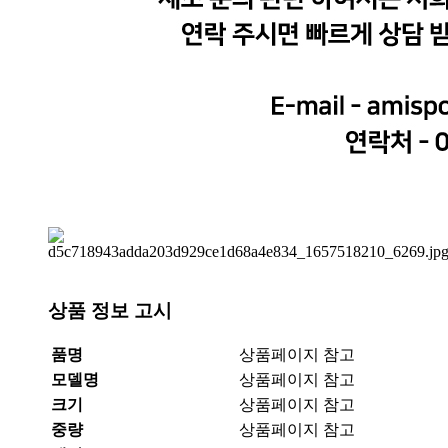
상품 정보 고시
품명
상품페이지 참고
모델명
상품페이지 참고
크기
상품페이지 참고
중량
상품페이지 참고