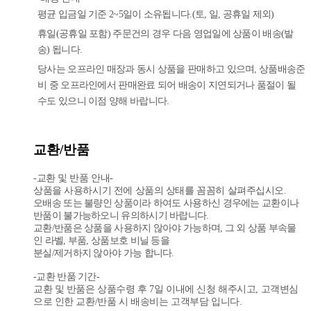
평균 입금일 기준 2~5일이 소유됩니다.(토, 일, 공휴일 제외)
휴일(공휴일 포함) 주문건의 경우 다음 영업일에 상품이 배송(발
송) 됩니다.
당사는 오프라인 매장과 동시 상품을 판매하고 있으며, 상품배송준
비 중 오프라인에서 판매완료 되어 배송이 지연되거나 품절이 될
수도 있으니 이점 양해 바랍니다.
교환/반품
-교환 및 반품 안내-
상품을 사용하시기 전에 상품의 상태를 꼼꼼히 살펴주십시오.
오배송 또는 불량인 상품이라 하여도 사용하신 경우에는 교환이나
반품이 불가능하오니 유의하시기 바랍니다.
교환/반품은 상품을 사용하지 않아야 가능하며, 그 외 상품 부속물
인 라벨, 부품, 상품보호 비닐 등을
분실/제거하지 않아야 가능 합니다.
-교환 반품 기간-
교환 및 반품은 상품수령 후 7일 이내에 신청 해주시고, 고객변심
으로 인한 교환/반품 시 배송비는 고객부담 입니다.