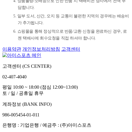
4. 상품불량/오배송으로 인한 반품 시 택배비는 당사에서 전액 부
담합니다.
5. 일부 도서, 산간, 오지 등 교통이 불편한 지역의 경우에는 배송비
가 추가됩니다.
6. 쇼핑몰을 통해 정상적으로 반품/교환 신청을 완료하신 경우, 로
젠 택배사에 회수요청을 직접 하셔야 합니다.
이용약관
개인정보처리방침
고객센터
고객센터 (CS CENTER)
02-407-4040
평일 10:00 ~ 18:00 (점심 12:00~13:00)
토 / 일 / 공휴일 휴무
계좌정보 (BANK INFO)
986-005454-01-011
은행명 : 기업은행 / 예금주 : (주)아미스포츠