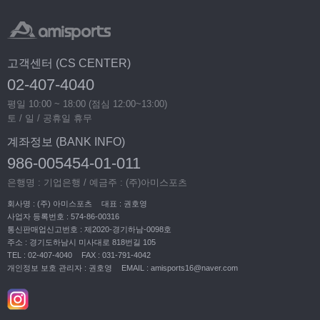
고객센터 (CS CENTER)
02-407-4040
평일 10:00 ~ 18:00 (점심 12:00~13:00)
토 / 일 / 공휴일 휴무
계좌정보 (BANK INFO)
986-005454-01-011
은행명 : 기업은행 / 예금주 : (주)아미스포츠
회사명 : (주) 아미스포츠
대표 : 권호영
사업자 등록번호 : 574-86-00316
통신판매업신고번호 : 제2020-경기하남-0098호
주소 : 경기도하남시 미사대로 818번길 105
TEL : 02-407-4040
FAX : 031-791-4042
개인정보 보호 관리자 : 권호영
EMAIL : amisports16@naver.com